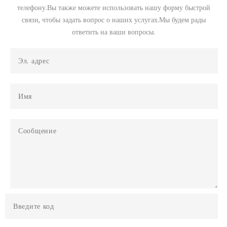
телефону.Вы также можете использовать нашу форму быстрой
связи, чтобы задать вопрос о наших услугах.Мы будем рады
ответить на ваши вопросы.