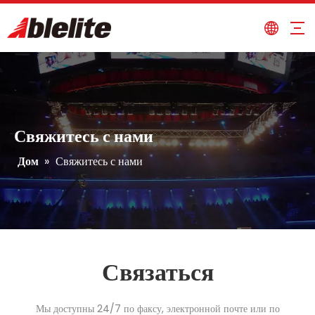
Свяжитесь с нами
Дом
»
Свяжитесь с нами
Связаться
Мы доступны 24/7 по факсу, электронной почте или по