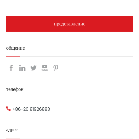
представление
общение​​​​​​​
телефон ​​​​​​​​​​​​​​
+86-20 81926883
адрес​​​​​​​