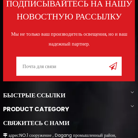
ПОДПИСЫВАЙТЕСЬ НА НАШУ
НОВОСТНУЮ РАССЫЛКУ
Мы не только ваш производитель освещения, но и ваш
надежный партнер.
БЫСТРЫЕ ССЫЛКИ
PRODUCT CATEGORY
СВЯЖИТЕСЬ С НАМИ
​​​​​​ адрес:NO.1 сооружение , Dagang промышленный район,
