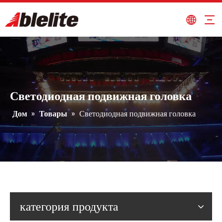
Светодиодная подвижная головка
Дом
»
Товары
»
Светодиодная подвижная головка
категория продукта