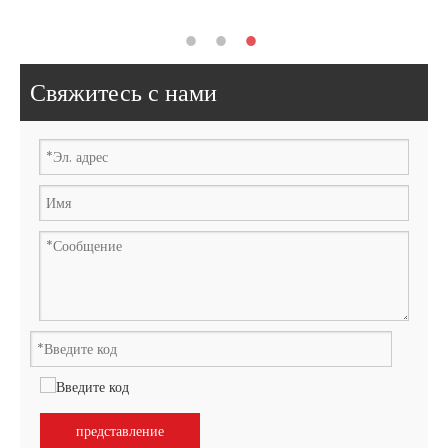
Свяжитесь с нами
представление