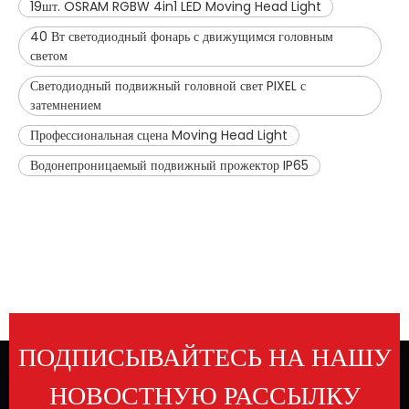
19шт. OSRAM RGBW 4in1 LED Moving Head Light
40 Вт светодиодный фонарь с движущимся головным
светом
Светодиодный подвижный головной свет PIXEL с
затемнением
Профессиональная сцена Moving Head Light
Водонепроницаемый подвижный прожектор IP65
ПОДПИСЫВАЙТЕСЬ НА НАШУ
НОВОСТНУЮ РАССЫЛКУ