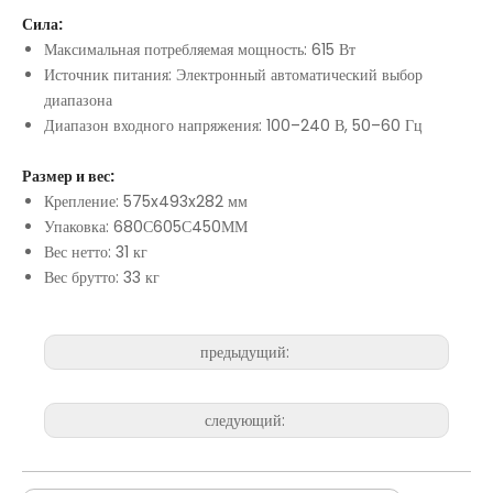
Сила:
Максимальная потребляемая мощность: 615 Вт
Источник питания: Электронный автоматический выбор
диапазона
Диапазон входного напряжения: 100–240 В, 50–60 Гц
Размер и вес:
Крепление: 575x493x282 мм
Упаковка: 680С605С450ММ
Вес нетто: 31 кг
Вес брутто: 33 кг
предыдущий:
следующий: